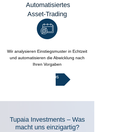
Automatisiertes
Asset-Trading
Wir analysieren Einstiegsmuster in Echtzeit
und automatisieren die Abwicklung nach
Ihren Vorgaben
Mehr Infos
Tupaia Investments – Was
macht uns einzigartig?