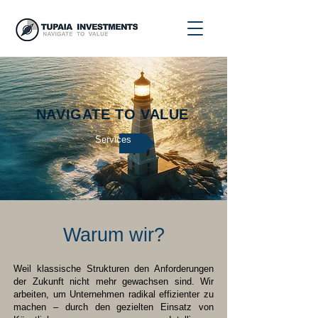
NAVIGATE TO VALUE
Services
Warum wir?
Weil klassische Strukturen den Anforderungen
der Zukunft nicht mehr gewachsen sind. Wir
arbeiten, um Unternehmen radikal effizienter zu
machen – durch den gezielten Einsatz von