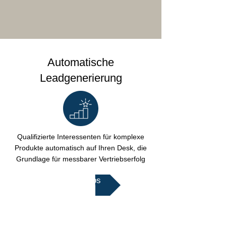
Automatische
Leadgenerierung
Qualifizierte Interessenten für komplexe
Produkte automatisch auf Ihren Desk, die
Grundlage für messbarer Vertriebserfolg
Mehr Infos