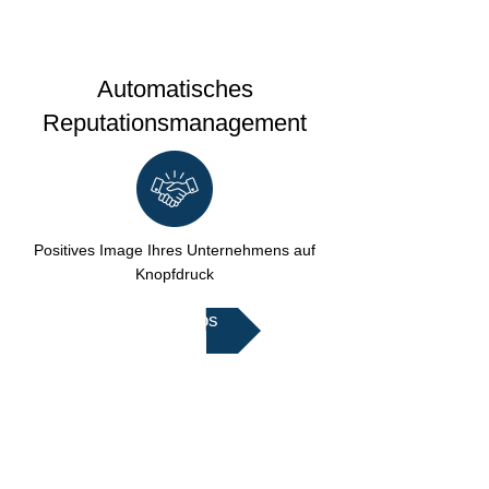
Automatisches
Reputationsmanagement
Positives Image Ihres Unternehmens auf
Knopfdruck
Mehr Infos